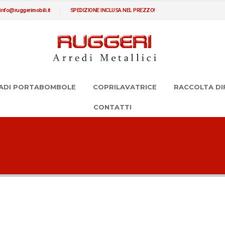
info@ruggerimobili.it
SPEDIZIONE INCLUSA NEL PREZZO!
ADI PORTABOMBOLE
COPRILAVATRICE
RACCOLTA DI
CONTATTI