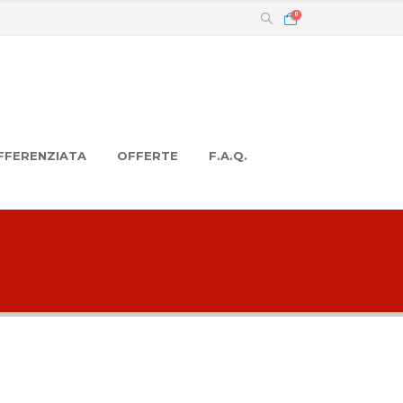
0
FFERENZIATA
OFFERTE
F.A.Q.